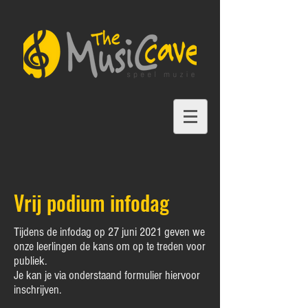
Vrij podium infodag
Tijdens de infodag op 27 juni 2021 geven we
onze leerlingen de kans om op te treden voor
publiek.
Je kan je via onderstaand formulier hiervoor
inschrijven.