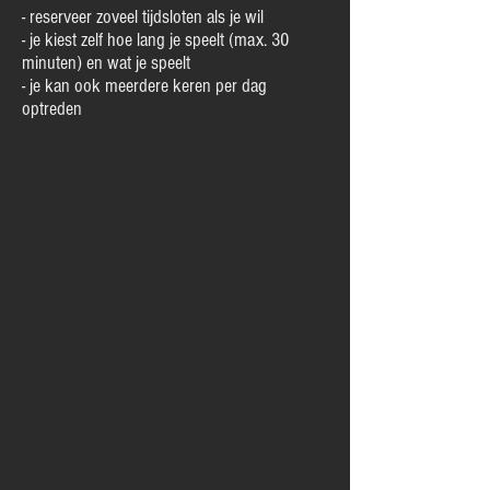
- reserveer zoveel tijdsloten als je wil
- je kiest zelf hoe lang je speelt (max. 30
minuten) en wat je speelt
- je kan ook meerdere keren per dag
optreden