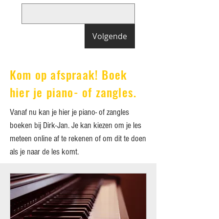
Volgende
Kom op afspraak! Boek
hier je piano- of zangles.
Vanaf nu kan je hier je piano- of zangles
boeken bij Dirk-Jan. Je kan kiezen om je les
meteen online af te rekenen of om dit te doen
als je naar de les komt.